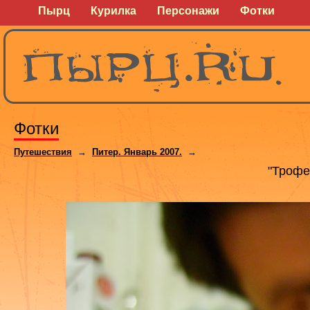
Пырц
Курилка
Персонажи
Фотки
Фотки
Путешествия
→
Питер. Январь 2007.
→
"Трофе