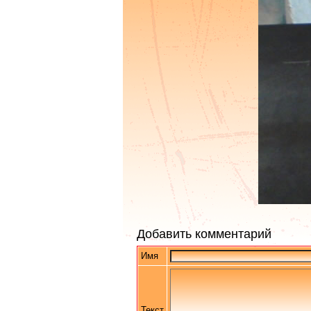
Добавить комментарий
Имя
Текст