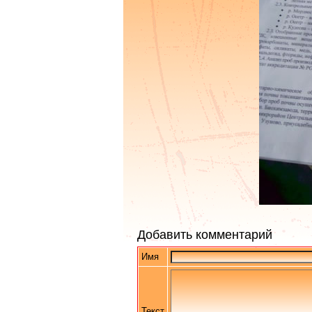
Добавить комментарий
Имя
Текст