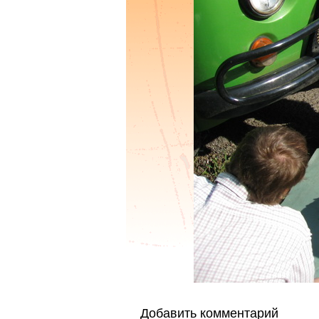
Добавить комментарий