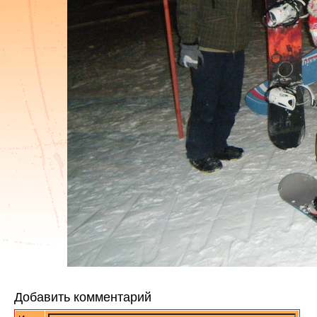
Добавить комментарий