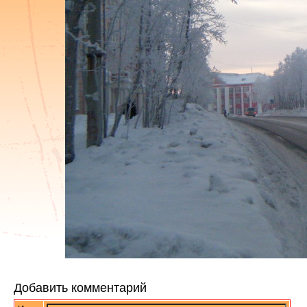
Добавить комментарий