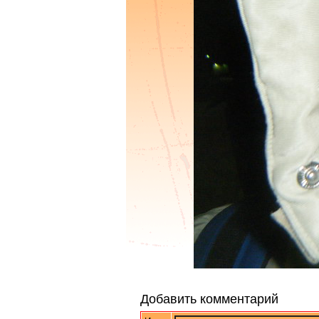
Добавить комментарий